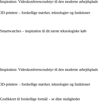
Inspiration: Videokonferenceudstyr til den moderne arbejdsplads
3D-printere – forskellige mærker, teknologier og funktioner
Smartwatches – inspiration til dit næste teknologiske køb
Inspiration: Videokonferenceudstyr til den moderne arbejdsplads
3D-printere – forskellige mærker, teknologier og funktioner
Grafikkort til forskellige formål – se dine muligheder