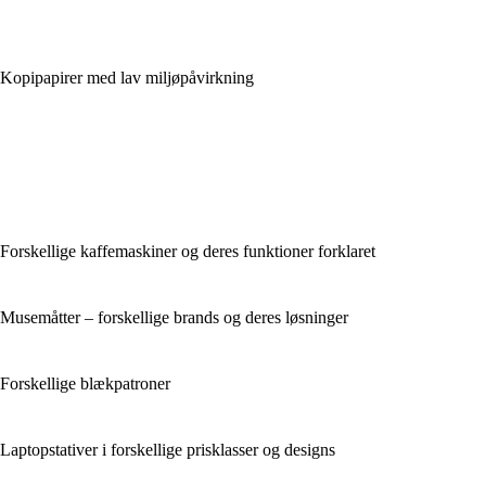
Kopipapirer med lav miljøpåvirkning
Forskellige kaffemaskiner og deres funktioner forklaret
Musemåtter – forskellige brands og deres løsninger
Forskellige blækpatroner
Laptopstativer i forskellige prisklasser og designs