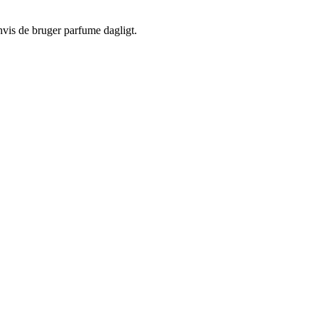
hvis de bruger parfume dagligt.