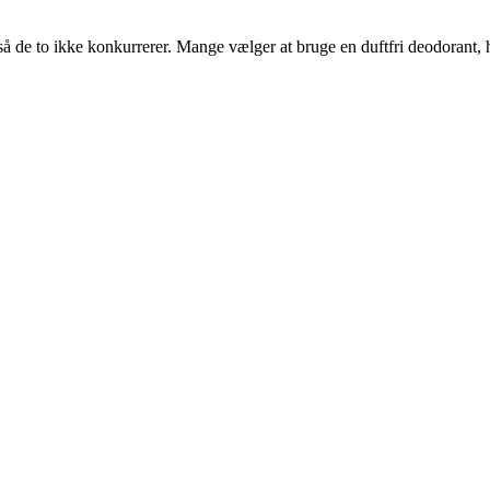
å de to ikke konkurrerer. Mange vælger at bruge en duftfri deodorant, 