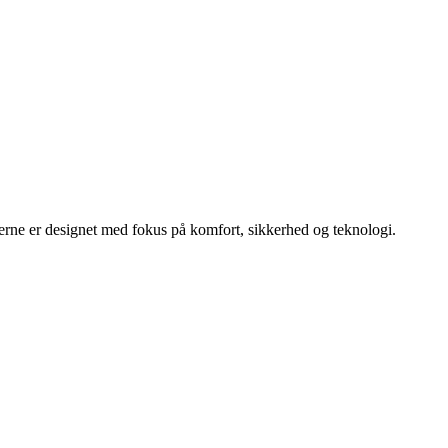
erne er designet med fokus på komfort, sikkerhed og teknologi.