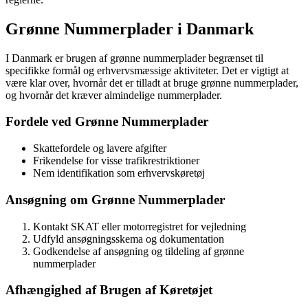
Grønne Nummerplader i Danmark
I Danmark er brugen af grønne nummerplader begrænset til
specifikke formål og erhvervsmæssige aktiviteter. Det er vigtigt at
være klar over, hvornår det er tilladt at bruge grønne nummerplader,
og hvornår det kræver almindelige nummerplader.
Fordele ved Grønne Nummerplader
Skattefordele og lavere afgifter
Frikendelse for visse trafikrestriktioner
Nem identifikation som erhvervskøretøj
Ansøgning om Grønne Nummerplader
Kontakt SKAT eller motorregistret for vejledning
Udfyld ansøgningsskema og dokumentation
Godkendelse af ansøgning og tildeling af grønne
nummerplader
Afhængighed af Brugen af Køretøjet